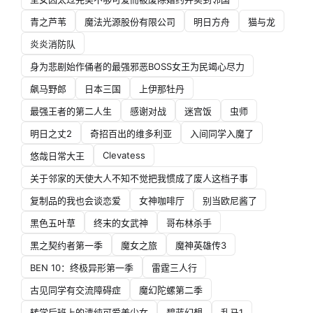
青之芦苇
魔法光源股份有限公司
明日方舟
猫与龙
炎炎消防队
身为悲剧始作俑者的最强邪恶BOSS女王为民竭心尽力
飙马野郎
日本三国
上伊那牡丹
最强王者的第二人生
感谢对战
迷宫饭
虫师
明日之丈2
奇招百出的维多利亚
入间同学入魔了
Clevatess
悠哉日常大王
关于邻家的天使大人不知不觉把我惯成了废人这档子事
复制品的我也会谈恋爱
女神咖啡厅
别当欧尼酱了
黑色五叶草
终末的女武神
哥布林杀手
黑之契约者第一季
魔女之旅
魔神英雄传3
BEN 10：终极异形第一季
雷霆三人行
古见同学有交流障碍症
魔幻陀螺第二季
转学后班上的清纯可爱美少女
碧蓝幻想
乱马1