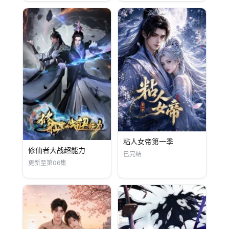
粘人女帝第一季
修仙者大战超能力
已完结
更新至第06集