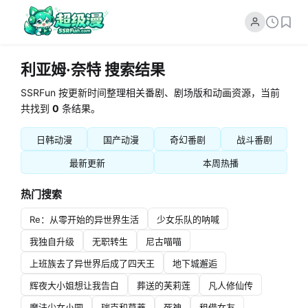
利亚姆·奈特 搜索结果
SSRFun 按更新时间整理相关番剧、剧场版和动画资源，当前
共找到
0
条结果。
日韩动漫
国产动漫
奇幻番剧
战斗番剧
最新更新
本周热播
热门搜索
Re：从零开始的异世界生活
少女乐队的呐喊
我独自升级
无职转生
尼古喵喵
上班族去了异世界后成了四天王
地下城邂逅
辉夜大小姐想让我告白
葬送的芙莉莲
凡人修仙传
魔法少女小圆
瑞克和莫蒂
死神
租借女友