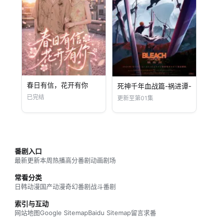
春日有信，花开有你
死神千年血战篇-祸进谭-
已完结
更新至第01集
番剧入口
最新更新
本周热播
高分番剧
动画剧场
常看分类
日韩动漫
国产动漫
奇幻番剧
战斗番剧
索引与互动
网站地图
Google Sitemap
Baidu Sitemap
留言求番