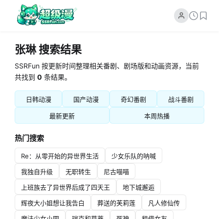
张琳 搜索结果
SSRFun 按更新时间整理相关番剧、剧场版和动画资源，当前
共找到
0
条结果。
日韩动漫
国产动漫
奇幻番剧
战斗番剧
最新更新
本周热播
热门搜索
Re：从零开始的异世界生活
少女乐队的呐喊
我独自升级
无职转生
尼古喵喵
上班族去了异世界后成了四天王
地下城邂逅
辉夜大小姐想让我告白
葬送的芙莉莲
凡人修仙传
魔法少女小圆
瑞克和莫蒂
死神
租借女友