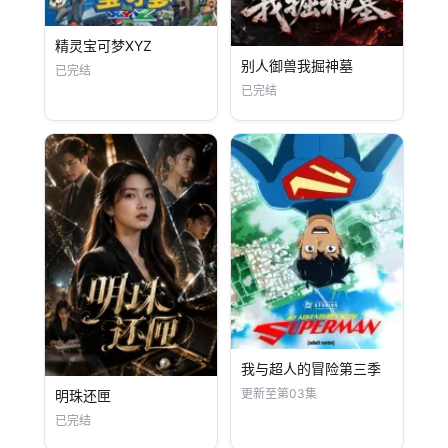
精灵宝可梦XYZ
别人御兽我掘神墓
已完结
已完结
我与超人的冒险第三季
更新至第03集
明珠还匣
已完结