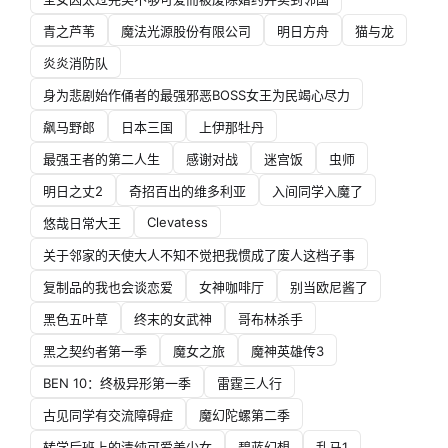
青之芦苇
魔法光源股份有限公司
明日方舟
猫与龙
炎炎消防队
身为悲剧始作俑者的最强邪恶BOSS女王为民竭心尽力
飙马野郎
日本三国
上伊那牡丹
最强王者的第二人生
感谢对战
迷宫饭
虫师
明日之丈2
奇招百出的维多利亚
入间同学入魔了
Clevatess
悠哉日常大王
关于邻家的天使大人不知不觉把我惯成了废人这档子事
复制品的我也会谈恋爱
女神咖啡厅
别当欧尼酱了
黑色五叶草
终末的女武神
哥布林杀手
黑之契约者第一季
魔女之旅
魔神英雄传3
BEN 10：终极异形第一季
雷霆三人行
古见同学有交流障碍症
魔幻陀螺第二季
转学后班上的清纯可爱美少女
碧蓝幻想
乱马1