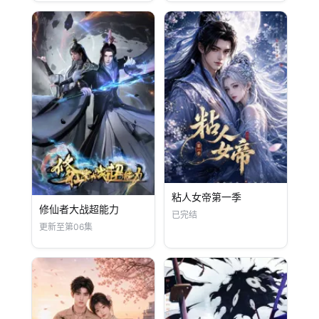
粘人女帝第一季
修仙者大战超能力
已完结
更新至第06集