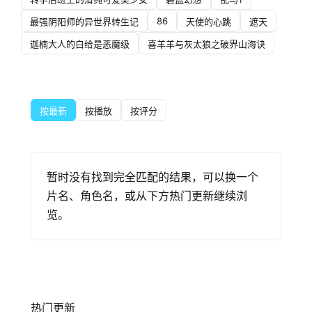
86
最强阴阳师的异世界转生记
天使的心跳
遮天
迦楠大人的白给是恶魔级
喜羊羊与灰太狼之破界山海诀
按最新
按播放
按评分
暂时没有找到完全匹配的结果，可以换一个
片名、角色名，或从下方热门更新继续浏
览。
热门更新