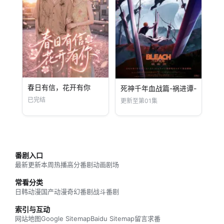
春日有信，花开有你
死神千年血战篇-祸进谭-
已完结
更新至第01集
番剧入口
最新更新
本周热播
高分番剧
动画剧场
常看分类
日韩动漫
国产动漫
奇幻番剧
战斗番剧
索引与互动
网站地图
Google Sitemap
Baidu Sitemap
留言求番