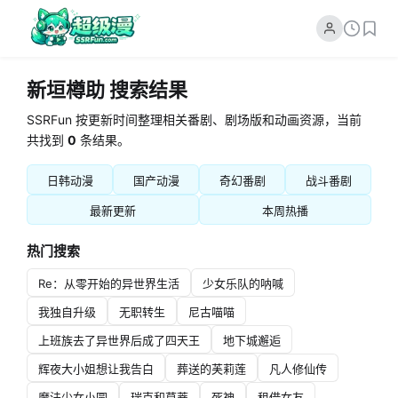
新垣樽助 搜索结果
SSRFun 按更新时间整理相关番剧、剧场版和动画资源，当前
共找到
0
条结果。
日韩动漫
国产动漫
奇幻番剧
战斗番剧
最新更新
本周热播
热门搜索
Re：从零开始的异世界生活
少女乐队的呐喊
我独自升级
无职转生
尼古喵喵
上班族去了异世界后成了四天王
地下城邂逅
辉夜大小姐想让我告白
葬送的芙莉莲
凡人修仙传
魔法少女小圆
瑞克和莫蒂
死神
租借女友