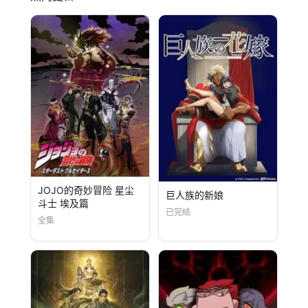
JOJO的奇妙冒险 星尘
巨人族的新娘
斗士 埃及篇
已完结
全集