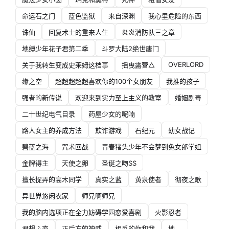
命运石之门
蓝色监狱
来自深渊
我心里危险的东西
诛仙
回复术士的重来人生
炎炎消防队三之章
地缚少年花子君第二季
斗罗大陆2绝世唐门
OVERLORD
关于我转生变成史莱姆这档事
摇曳露营△
缘之空
超超超超超喜欢你的100个女朋友
我推的孩子
强者的新传说
欢迎来到实力至上主义的教室
婚姻剧毒
二十世纪电气目录
药屋少女的呢喃
路人女主的养成方法
欺诈游戏
石纪元
幼女战记
碧蓝之海
咒术回战
青春猪头少年不会梦到兔女郎学姐
金牌得主
天使之卵
圣诞之吻SS
擅长捉弄的高木同学
真实之蓝
黄泉使者
彻夜之歌
异世界悠闲农家
师兄啊师兄
我的脑内选项正在全力妨碍学园恋爱喜剧
火影忍者
君想ふ恋
正后方的神威
相反的你和我
地。