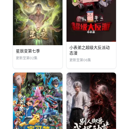
小表弟之超级大反派动
星辰变第七季
态漫
更新至第02集
更新至第06集