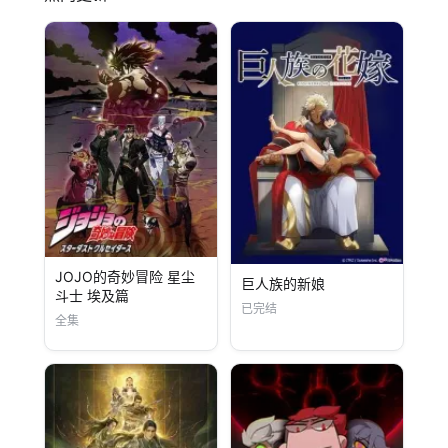
JOJO的奇妙冒险 星尘
巨人族的新娘
斗士 埃及篇
已完结
全集