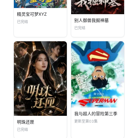
精灵宝可梦XYZ
别人御兽我掘神墓
已完结
已完结
我与超人的冒险第三季
更新至第03集
明珠还匣
已完结