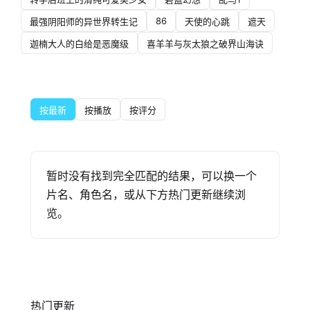
86
最强阴阳师的异世界转生记
天使的心跳
遮天
迦楠大人的白给是恶魔级
喜羊羊与灰太狼之破界山海诀
按最新
按播放
按评分
暂时没有找到完全匹配的结果，可以换一个
片名、角色名，或从下方热门更新继续浏
览。
热门更新