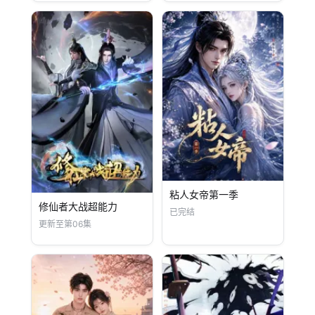
粘人女帝第一季
修仙者大战超能力
已完结
更新至第06集