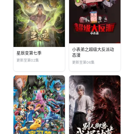
小表弟之超级大反派动
星辰变第七季
态漫
更新至第02集
更新至第06集