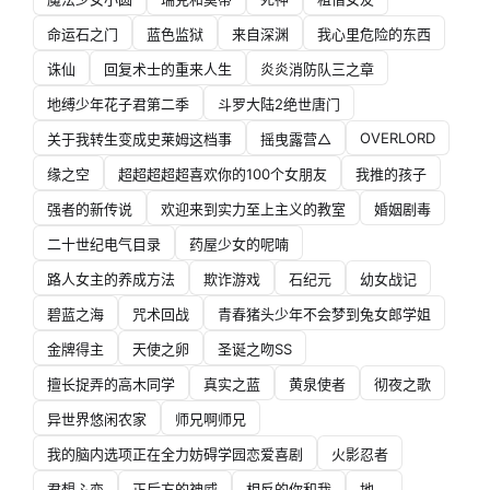
命运石之门
蓝色监狱
来自深渊
我心里危险的东西
诛仙
回复术士的重来人生
炎炎消防队三之章
地缚少年花子君第二季
斗罗大陆2绝世唐门
OVERLORD
关于我转生变成史莱姆这档事
摇曳露营△
缘之空
超超超超超喜欢你的100个女朋友
我推的孩子
强者的新传说
欢迎来到实力至上主义的教室
婚姻剧毒
二十世纪电气目录
药屋少女的呢喃
路人女主的养成方法
欺诈游戏
石纪元
幼女战记
碧蓝之海
咒术回战
青春猪头少年不会梦到兔女郎学姐
金牌得主
天使之卵
圣诞之吻SS
擅长捉弄的高木同学
真实之蓝
黄泉使者
彻夜之歌
异世界悠闲农家
师兄啊师兄
我的脑内选项正在全力妨碍学园恋爱喜剧
火影忍者
君想ふ恋
正后方的神威
相反的你和我
地。