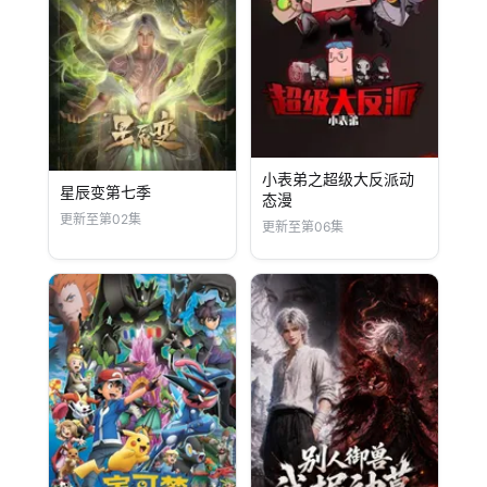
小表弟之超级大反派动
星辰变第七季
态漫
更新至第02集
更新至第06集