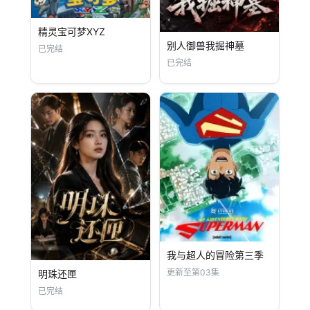
精灵宝可梦XYZ
别人御兽我掘神墓
已完结
已完结
我与超人的冒险第三季
更新至第03集
明珠还匣
已完结