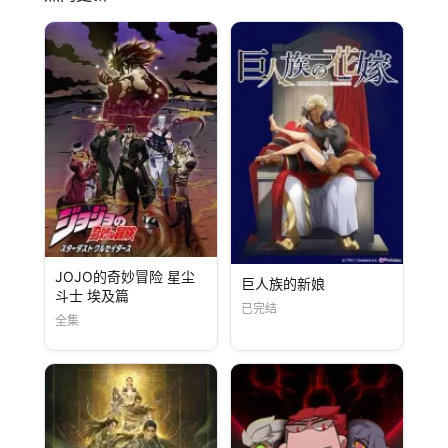
JOJO的奇妙冒险 星尘
巨人族的新娘
斗士 埃及篇
已完结
全集