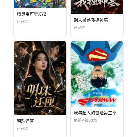
精灵宝可梦XYZ
别人御兽我掘神墓
已完结
已完结
我与超人的冒险第三季
更新至第03集
明珠还匣
已完结