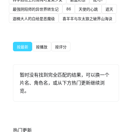
86
最强阴阳师的异世界转生记
天使的心跳
遮天
迦楠大人的白给是恶魔级
喜羊羊与灰太狼之破界山海诀
按最新
按播放
按评分
暂时没有找到完全匹配的结果，可以换一个
片名、角色名，或从下方热门更新继续浏
览。
热门更新