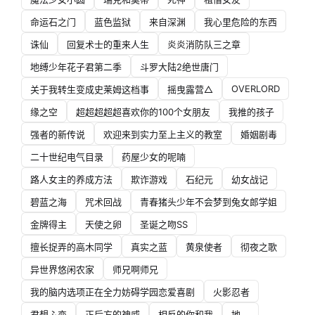
命运石之门
蓝色监狱
来自深渊
我心里危险的东西
诛仙
回复术士的重来人生
炎炎消防队三之章
地缚少年花子君第二季
斗罗大陆2绝世唐门
OVERLORD
关于我转生变成史莱姆这档事
摇曳露营△
缘之空
超超超超超喜欢你的100个女朋友
我推的孩子
强者的新传说
欢迎来到实力至上主义的教室
婚姻剧毒
二十世纪电气目录
药屋少女的呢喃
路人女主的养成方法
欺诈游戏
石纪元
幼女战记
碧蓝之海
咒术回战
青春猪头少年不会梦到兔女郎学姐
金牌得主
天使之卵
圣诞之吻SS
擅长捉弄的高木同学
真实之蓝
黄泉使者
彻夜之歌
异世界悠闲农家
师兄啊师兄
我的脑内选项正在全力妨碍学园恋爱喜剧
火影忍者
君想ふ恋
正后方的神威
相反的你和我
地。