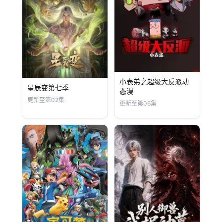
小表弟之超级大反派动
星辰变第七季
态漫
更新至第02集
更新至第06集