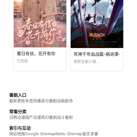
春日有信，花开有你
死神千年血战篇-祸进谭-
已完结
更新至第01集
番剧入口
最新更新
本周热播
高分番剧
动画剧场
常看分类
日韩动漫
国产动漫
奇幻番剧
战斗番剧
索引与互动
网站地图
Google Sitemap
Baidu Sitemap
留言求番