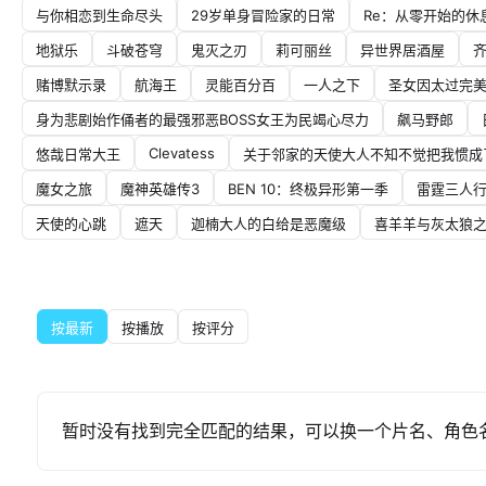
与你相恋到生命尽头
29岁单身冒险家的日常
Re：从零开始的休
地狱乐
斗破苍穹
鬼灭之刃
莉可丽丝
异世界居酒屋
赌博默示录
航海王
灵能百分百
一人之下
圣女因太过完
身为悲剧始作俑者的最强邪恶BOSS女王为民竭心尽力
飙马野郎
Clevatess
悠哉日常大王
关于邻家的天使大人不知不觉把我惯成
魔女之旅
魔神英雄传3
BEN 10：终极异形第一季
雷霆三人
天使的心跳
遮天
迦楠大人的白给是恶魔级
喜羊羊与灰太狼
按最新
按播放
按评分
暂时没有找到完全匹配的结果，可以换一个片名、角色