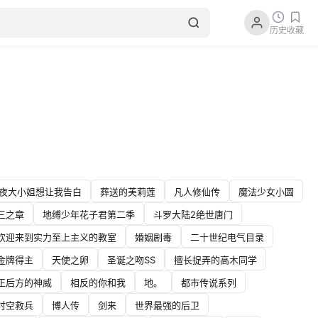
历史
收藏
夜大小姐想让我告白
葬送的芙莉莲
凡人修仙传
魔法少女小圆
三之章
地缚少年花子君第二季
斗罗大陆2绝世唐门
欢迎来到实力至上主义的教室
婚姻剧毒
二十世纪电气目录
金牌得主
天使之卵
圣诞之吻SS
擅长捉弄的高木同学
正后方的神威
相反的你和我
地。
都市传说系列
时空救兵
博人传
剑来
世界最强的后卫