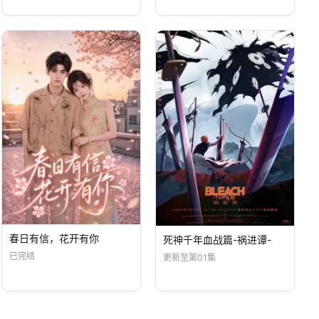
春日有信，花开有你
死神千年血战篇-祸进谭-
已完结
更新至第01集