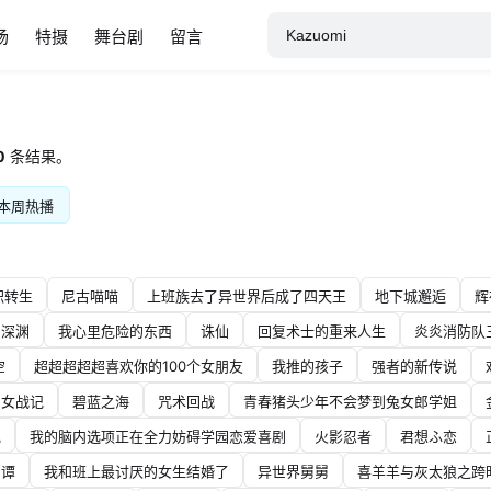
场
特摄
舞台剧
留言
0
条结果。
本周热播
职转生
尼古喵喵
上班族去了异世界后成了四天王
地下城邂逅
辉
自深渊
我心里危险的东西
诛仙
回复术士的重来人生
炎炎消防队
空
超超超超超喜欢你的100个女朋友
我推的孩子
强者的新传说
幼女战记
碧蓝之海
咒术回战
青春猪头少年不会梦到兔女郎学姐
兄
我的脑内选项正在全力妨碍学园恋爱喜剧
火影忍者
君想ふ恋
剑谭
我和班上最讨厌的女生结婚了
异世界舅舅
喜羊羊与灰太狼之跨