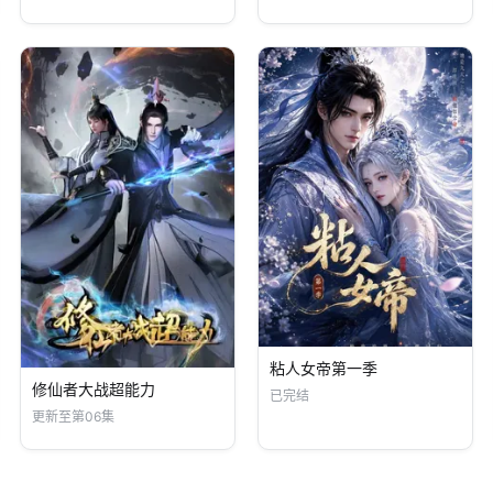
粘人女帝第一季
修仙者大战超能力
已完结
更新至第06集