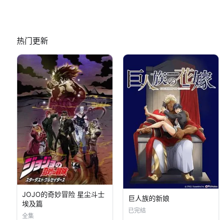
热门更新
JOJO的奇妙冒险 星尘斗士
巨人族的新娘
埃及篇
已完结
全集