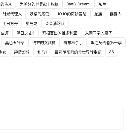
BanG Dream!
女的侍从
为美好的世界献上祝福
永生
时光代理人
妖精的尾巴
JOJO的奇妙冒险
龙族
链锯人
明日方舟
猫与龙
炎炎消防队
虫师
明日之丈2
奇招百出的维多利亚
入间同学入魔了
黑色五叶草
终末的女武神
哥布林杀手
黑之契约者第一季
86
少女
碧蓝幻想
乱马1
最强阴阳师的异世界转生记