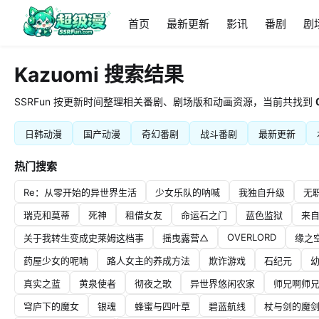
首页
最新更新
影讯
番剧
剧
Kazuomi 搜索结果
SSRFun 按更新时间整理相关番剧、剧场版和动画资源，当前共找到
日韩动漫
国产动漫
奇幻番剧
战斗番剧
最新更新
热门搜索
Re：从零开始的异世界生活
少女乐队的呐喊
我独自升级
无
瑞克和莫蒂
死神
租借女友
命运石之门
蓝色监狱
来
OVERLORD
关于我转生变成史莱姆这档事
摇曳露营△
缘之
药屋少女的呢喃
路人女主的养成方法
欺诈游戏
石纪元
真实之蓝
黄泉使者
彻夜之歌
异世界悠闲农家
师兄啊师
穹庐下的魔女
银魂
蜂蜜与四叶草
碧蓝航线
杖与剑的魔