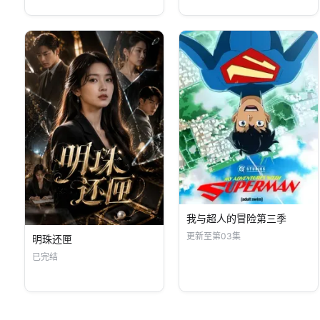
我与超人的冒险第三季
更新至第03集
明珠还匣
已完结