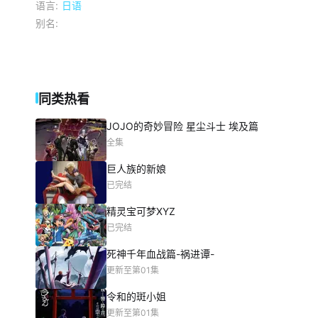
语言:
日语
别名:
同类热看
JOJO的奇妙冒险 星尘斗士 埃及篇
全集
巨人族的新娘
已完结
精灵宝可梦XYZ
已完结
死神千年血战篇-祸进谭-
更新至第01集
令和的斑小姐
更新至第01集