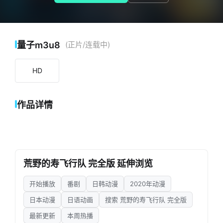
量子m3u8
(正片/连载中)
HD
作品详情
荒野的寿飞行队 完全版 延伸浏览
开始播放
番剧
日韩动漫
2020年动漫
日本动漫
日语动画
搜索 荒野的寿飞行队 完全版
最新更新
本周热播