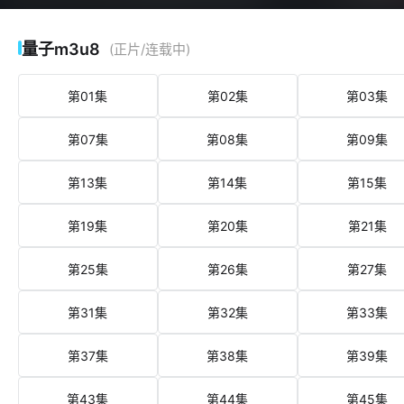
量子m3u8
(正片/连载中)
第01集
第02集
第03集
第07集
第08集
第09集
第13集
第14集
第15集
第19集
第20集
第21集
第25集
第26集
第27集
第31集
第32集
第33集
第37集
第38集
第39集
第43集
第44集
第45集