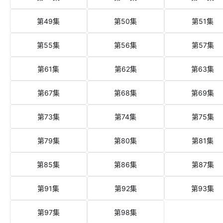
第49集
第50集
第51集
第55集
第56集
第57集
第61集
第62集
第63集
第67集
第68集
第69集
第73集
第74集
第75集
第79集
第80集
第81集
第85集
第86集
第87集
第91集
第92集
第93集
第97集
第98集