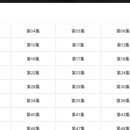
第04集
第05集
第06集
第10集
第11集
第12集
第16集
第17集
第18集
第22集
第23集
第24集
第28集
第29集
第30集
第34集
第35集
第36集
第40集
第41集
第42集
第46集
第47集
第48集