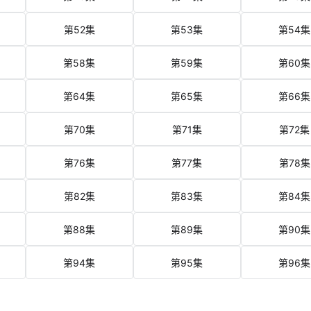
第52集
第53集
第54集
第58集
第59集
第60集
第64集
第65集
第66集
第70集
第71集
第72集
第76集
第77集
第78集
第82集
第83集
第84集
第88集
第89集
第90集
第94集
第95集
第96集