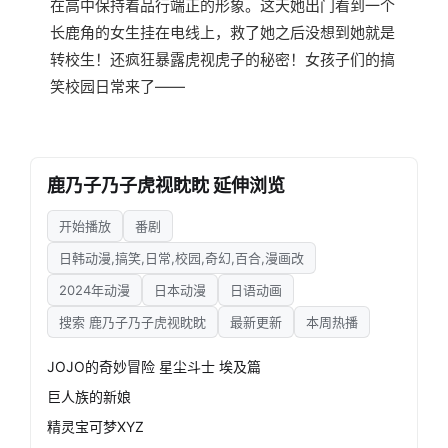
在高中保持着品行端正的形象。这天她出门看到一个
长鹿角的女生挂在电线上，救了她之后没想到她就是
转校生！还疯狂暴露虎视虎子的秘密！女孩子们的搞
笑校园日常来了——
鹿乃子乃子虎视眈眈 延伸浏览
开始播放
番剧
日韩动漫,搞笑,日常,校园,奇幻,百合,漫画改
2024年动漫
日本动漫
日语动画
搜索 鹿乃子乃子虎视眈眈
最新更新
本周热播
JOJO的奇妙冒险 星尘斗士 埃及篇
巨人族的新娘
精灵宝可梦XYZ