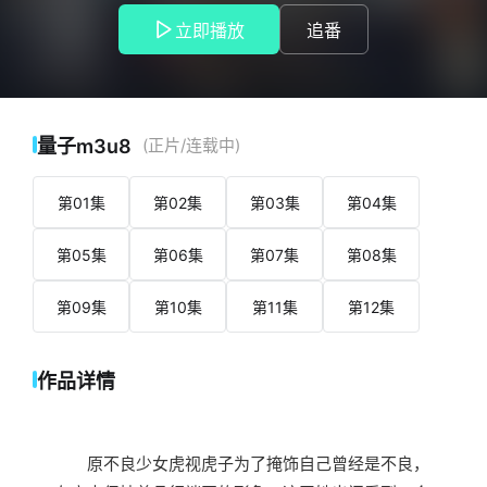
立即播放
追番
量子m3u8
(正片/连载中)
第01集
第02集
第03集
第04集
第05集
第06集
第07集
第08集
第09集
第10集
第11集
第12集
作品详情
原不良少女虎视虎子为了掩饰自己曾经是不良，