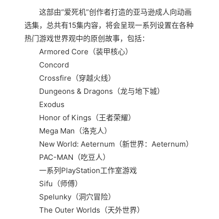
这部由“爱死机”创作者打造的亚马逊成人向动画
选集，总共有15集内容，将会呈现一系列设置在各种
热门游戏世界观中的原创故事，包括：
Armored Core（装甲核心）
Concord
Crossfire（穿越火线）
Dungeons & Dragons（龙与地下城）
Exodus
Honor of Kings（王者荣耀）
Mega Man（洛克人）
New World: Aeternum（新世界：Aeternum）
PAC-MAN（吃豆人）
一系列PlayStation工作室游戏
Sifu（师傅）
Spelunky（洞穴冒险）
The Outer Worlds（天外世界）