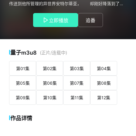
传送到他所管理的异世界安特尔蒂亚， 却刚好降落到了危
险魔物出没的大森林……。 巧在那片森林中，发现了看起来
像是双胞胎的男童女童。 为了两人的安全，取名为艾伦、
立即播放
追番
艾琳娜保护他们。 两人人用格斗术轻易地打倒了魔物，巧
对此感到十分震惊， 就这样一路到达了镇上，为了生计…
量子m3u8
(正片/连载中)
第01集
第02集
第03集
第04集
第05集
第06集
第07集
第08集
第09集
第10集
第11集
第12集
作品详情