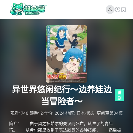
异世界悠闲纪行～边养娃边
番
剧
当冒险者～
·
·
·
·
观看: 748
跟番: 2
年份: 2024
地区: 日本
状态: 更新至第04集
简介： 由于风之神希尔的失误而死亡，转生了的青年
巧。 从希尔那里收到了表达歉意的各种技能， 然后被