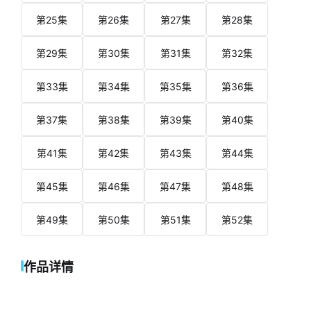
第25集
第26集
第27集
第28集
第29集
第30集
第31集
第32集
第33集
第34集
第35集
第36集
第37集
第38集
第39集
第40集
第41集
第42集
第43集
第44集
第45集
第46集
第47集
第48集
第49集
第50集
第51集
第52集
作品详情