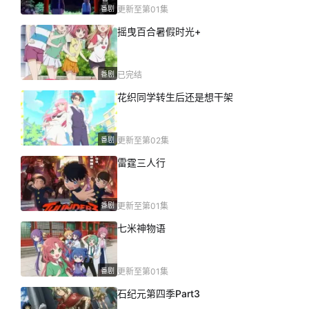
番剧
更新至第01集
摇曳百合暑假时光+
番剧
已完结
花织同学转生后还是想干架
番剧
更新至第02集
雷霆三人行
番剧
更新至第01集
七米神物语
番剧
更新至第01集
石纪元第四季Part3