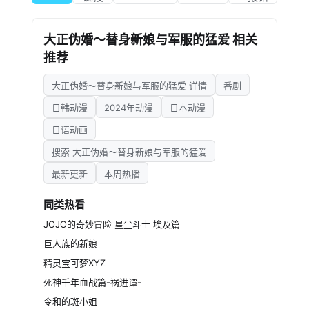
为了阻止这一切，麻子提出代替她嫁给他，但
是……？
大正伪婚～替身新娘与军服的猛爱 相关
推荐
大正伪婚～替身新娘与军服的猛爱 详情
番剧
日韩动漫
2024年动漫
日本动漫
日语动画
搜索 大正伪婚～替身新娘与军服的猛爱
最新更新
本周热播
同类热看
JOJO的奇妙冒险 星尘斗士 埃及篇
巨人族的新娘
精灵宝可梦XYZ
死神千年血战篇-祸进谭-
令和的斑小姐