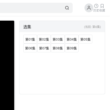
历史
收藏
选集
(当前: 第6集)
第01集
第02集
第03集
第04集
第05集
第06集
第07集
第08集
第09集