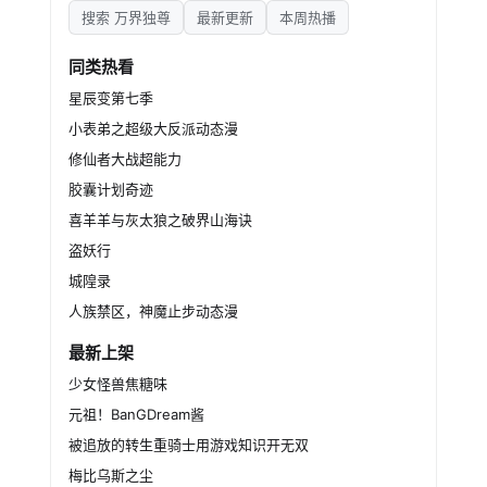
才对林枫的态度有所改观。 另外一边，林枫因为
搜索 万界独尊
最新更新
本周热播
第191集
第192集
第193集
第194集
第195集
没能很好得控制最新得到的力量，杀死了正在跟
自己决斗的秦骁。秦骁乃是秦家大长老的孙子，
第196集
第197集
第198集
第199集
第200集
同类热看
并且一直受到长老们的宠爱，如今秦骁被害，秦
星辰变第七季
家长老自是不甘，他们一怒之下，跑到了林家府
第201集
第202集
第203集
第204集
第205集
邸，要求林家将林枫双手奉上。
小表弟之超级大反派动态漫
第206集
第207集
第208集
第209集
第210集
修仙者大战超能力
第211集
第212集
第213集
第214集
第215集
胶囊计划奇迹
喜羊羊与灰太狼之破界山海诀
第216集
第217集
第218集
第219集
第220集
盗妖行
第221集
第222集
第223集
第224集
第225集
城隍录
第226集
第227集
第228集
第229集
第230集
人族禁区，神魔止步动态漫
第231集
第232集
第233集
第234集
第235集
最新上架
第236集
第237集
第238集
第239集
第240集
少女怪兽焦糖味
元祖！BanGDream酱
第241集
第242集
第243集
第244集
第245集
被追放的转生重骑士用游戏知识开无双
第246集
第247集
第248集
第249集
第250集
梅比乌斯之尘