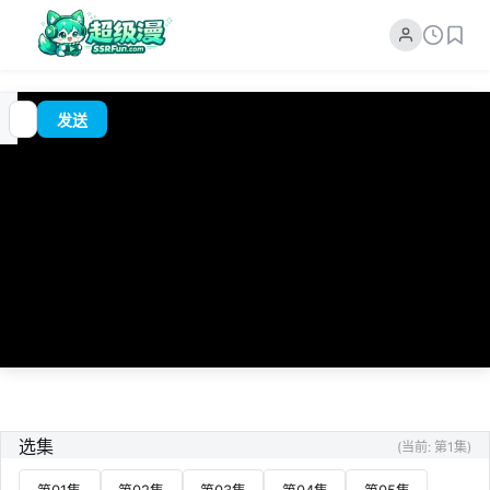
追
00:00
?
发送
番
/
0:00
选集
(当前: 第1集)
第01集
第02集
第03集
第04集
第05集