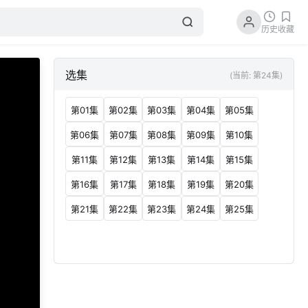
历史
收藏
选集
(当前: 第24集)
第01集
第02集
第03集
第04集
第05集
第06集
第07集
第08集
第09集
第10集
第11集
第12集
第13集
第14集
第15集
第16集
第17集
第18集
第19集
第20集
第21集
第22集
第23集
第24集
第25集