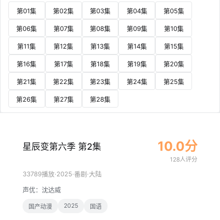
第01集
第02集
第03集
第04集
第05集
第06集
第07集
第08集
第09集
第10集
第11集
第12集
第13集
第14集
第15集
第16集
第17集
第18集
第19集
第20集
第21集
第22集
第23集
第24集
第25集
第26集
第27集
第28集
10.0分
星辰变第六季 第2集
128人评分
·
2025
·
·
33789播放
番剧
大陆
声优：
沈达威
2025
国产动漫
国语