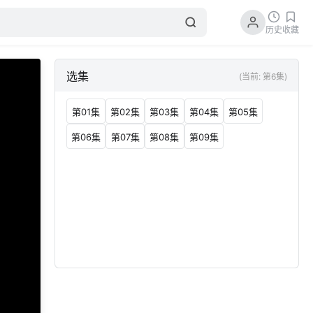
历史
收藏
选集
(当前: 第6集)
第01集
第02集
第03集
第04集
第05集
第06集
第07集
第08集
第09集