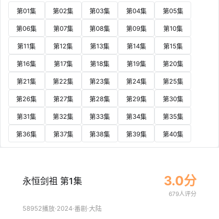
第01集
第02集
第03集
第04集
第05集
第06集
第07集
第08集
第09集
第10集
第11集
第12集
第13集
第14集
第15集
第16集
第17集
第18集
第19集
第20集
第21集
第22集
第23集
第24集
第25集
第26集
第27集
第28集
第29集
第30集
第31集
第32集
第33集
第34集
第35集
第36集
第37集
第38集
第39集
第40集
3.0分
永恒剑祖 第1集
679人评分
·
2024
·
·
58952播放
番剧
大陆