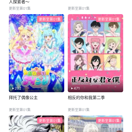
人探索者～
更新至第01集
更新至第01集
更新至第01集
更新至第01集
202
471
拜托了偶像公主
相反的你和我第二季
更新至第01集
更新至第01集
更新至第01集
更新至第01集