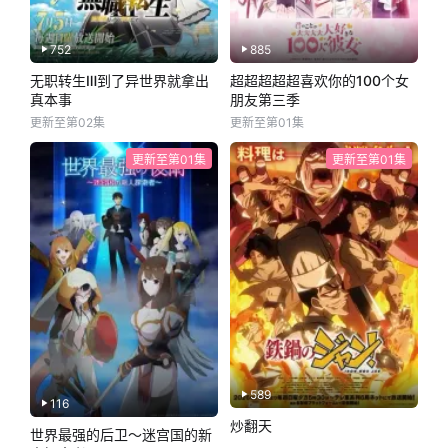
752
885
无职转生Ⅲ到了异世界就拿出
超超超超超喜欢你的100个女
真本事
朋友第三季
更新至第02集
更新至第01集
更新至第01集
更新至第01集
589
116
炒翻天
世界最强的后卫～迷宫国的新