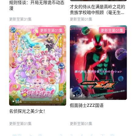
规则怪谈：开局无限诡币动态
才女的侍从在满是高岭之花的
漫
贵族学校暗中照顾（毫无生活
自理能力的）学院第一大小姐
更新至第31集
更新至第01集
更新至第01集
更新至第01集
1048
554
假面骑士ZZZ国语
名侦探光之美少女！
更新至第01集
更新至第01集
1
2
3
4
5