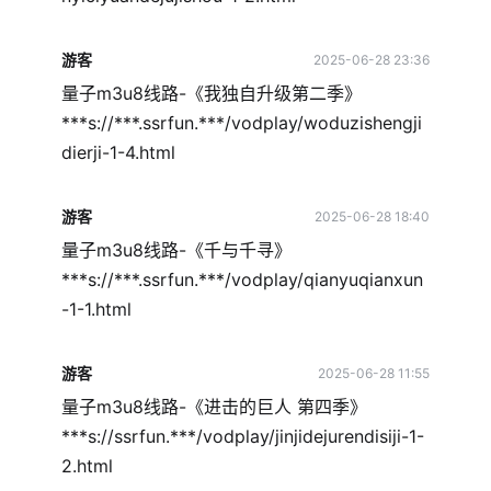
游客
2025-06-28 23:36
量子m3u8线路-《我独自升级第二季》
***s://***.ssrfun.***/vodplay/woduzishengji
dierji-1-4.html
游客
2025-06-28 18:40
量子m3u8线路-《千与千寻》
***s://***.ssrfun.***/vodplay/qianyuqianxun
-1-1.html
游客
2025-06-28 11:55
量子m3u8线路-《进击的巨人 第四季》
***s://ssrfun.***/vodplay/jinjidejurendisiji-1-
2.html