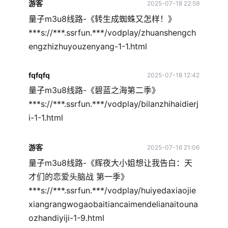
游客
2025-07-18 22:59
量子m3u8线路-《转生成蜘蛛又怎样！》
***s://***.ssrfun.***/vodplay/zhuanshengch
engzhizhuyouzenyang-1-1.html
fqfqfq
2025-07-18 12:42
量子m3u8线路-《碧蓝之海第二季》
***s://***.ssrfun.***/vodplay/bilanzhihaidierj
i-1-1.html
游客
2025-07-16 21:06
量子m3u8线路-《辉夜大小姐想让我告白：天
才们的恋爱头脑战 第一季》
***s://***.ssrfun.***/vodplay/huiyedaxiaojie
xiangrangwogaobaitiancaimendelianaitouna
ozhandiyiji-1-9.html