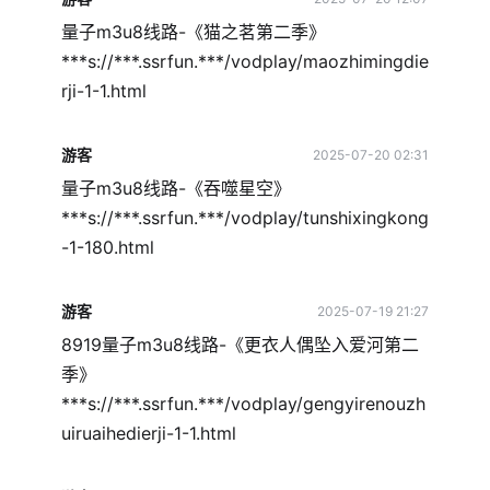
量子m3u8线路-《猫之茗第二季》
***s://***.ssrfun.***/vodplay/maozhimingdie
rji-1-1.html
游客
2025-07-20 02:31
量子m3u8线路-《吞噬星空》
***s://***.ssrfun.***/vodplay/tunshixingkong
-1-180.html
游客
2025-07-19 21:27
8919量子m3u8线路-《更衣人偶坠入爱河第二
季》
***s://***.ssrfun.***/vodplay/gengyirenouzh
uiruaihedierji-1-1.html