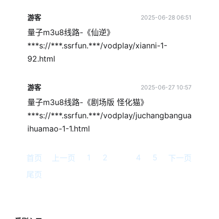
游客
2025-06-28 06:51
量子m3u8线路-《仙逆》
***s://***.ssrfun.***/vodplay/xianni-1-
92.html
游客
2025-06-27 10:57
量子m3u8线路-《剧场版 怪化猫》
***s://***.ssrfun.***/vodplay/juchangbangua
ihuamao-1-1.html
1
2
3
4
5
首页
上一页
下一页
尾页