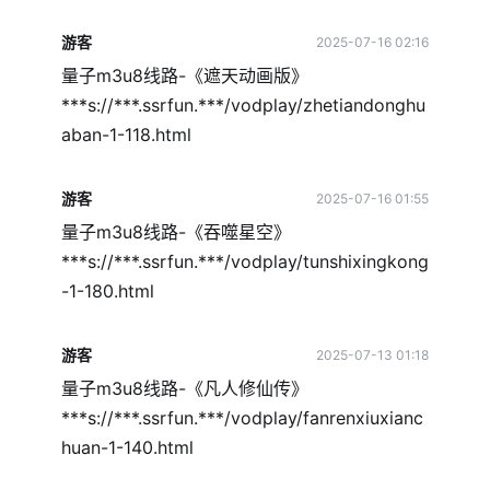
游客
2025-07-16 02:16
量子m3u8线路-《遮天动画版》
***s://***.ssrfun.***/vodplay/zhetiandonghu
aban-1-118.html
游客
2025-07-16 01:55
量子m3u8线路-《吞噬星空》
***s://***.ssrfun.***/vodplay/tunshixingkong
-1-180.html
游客
2025-07-13 01:18
量子m3u8线路-《凡人修仙传》
***s://***.ssrfun.***/vodplay/fanrenxiuxianc
huan-1-140.html