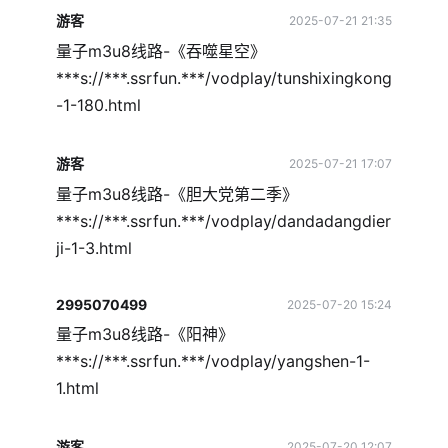
游客
2025-07-21 21:35
量子m3u8线路-《吞噬星空》
***s://***.ssrfun.***/vodplay/tunshixingkong
-1-180.html
游客
2025-07-21 17:07
量子m3u8线路-《胆大党第二季》
***s://***.ssrfun.***/vodplay/dandadangdier
ji-1-3.html
2995070499
2025-07-20 15:24
量子m3u8线路-《阳神》
***s://***.ssrfun.***/vodplay/yangshen-1-
1.html
游客
2025-07-20 12:07