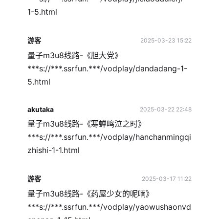
1-5.html
游客
2025-03-23 15:22
量子m3u8线路-《胆大党》
***s://***.ssrfun.***/vodplay/dandadang-1-
5.html
akutaka
2025-03-22 22:48
量子m3u8线路-《寒蝉鸣泣之时》
***s://***.ssrfun.***/vodplay/hanchanmingqi
zhishi-1-1.html
游客
2025-03-17 11:22
量子m3u8线路-《药屋少女的呢喃》
***s://***.ssrfun.***/vodplay/yaowushaonvd