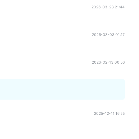
2026-03-23 21:44
2026-03-03 01:17
2026-02-13 00:56
2025-12-11 16:55