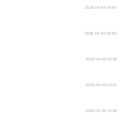
2026-04-07 00:00
2026-04-07 00:00
2026-04-06 23:56
2026-04-06 23:10
2026-03-30 13:39