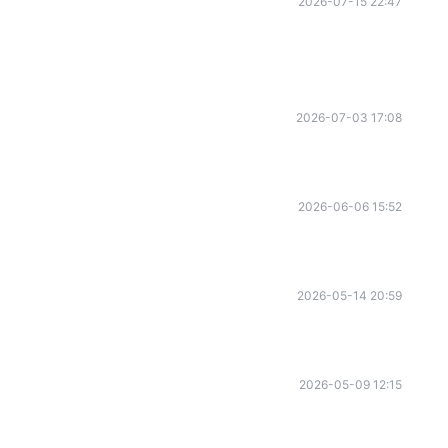
2026-07-15 22:47
2026-07-03 17:08
2026-06-06 15:52
2026-05-14 20:59
2026-05-09 12:15