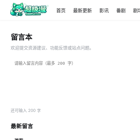
首页
最新更新
影讯
番剧
剧
留言本
欢迎提交资源建议、功能反馈或站点问题。
还可输入
200
字
最新留言