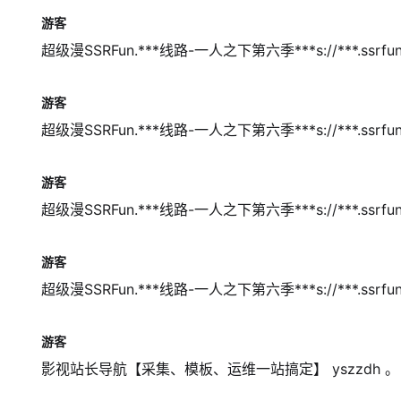
游客
超级漫SSRFun.***线路-一人之下第六季***s://***.ssrfun.***/v
游客
超级漫SSRFun.***线路-一人之下第六季***s://***.ssrfun.***/v
游客
超级漫SSRFun.***线路-一人之下第六季***s://***.ssrfun.***/v
游客
超级漫SSRFun.***线路-一人之下第六季***s://***.ssrfun.***/v
游客
影视站长导航【采集、模板、运维一站搞定】 yszzdh 。 