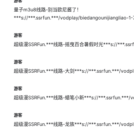
游客
量子m3u8线路-别当欧尼酱了！

***s://***.ssrfun.***/vodplay/biedangounijiangliao
游客
超级漫SSRFun.***线路-摇曳百合暑假时光***s://***.ssrfun.**
游客
超级漫SSRFun.***线路-大剑***s://***.ssrfun.***/vodplay
游客
超级漫SSRFun.***线路-蜡笔小新***s://***.ssrfun.***/vodp
游客
超级漫SSRFun.***线路-龙族***s://***.ssrfun.***/vodpla