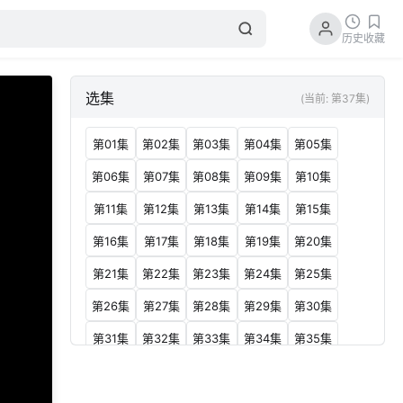
历史
收藏
选集
(当前: 第37集)
第01集
第02集
第03集
第04集
第05集
第06集
第07集
第08集
第09集
第10集
第11集
第12集
第13集
第14集
第15集
第16集
第17集
第18集
第19集
第20集
第21集
第22集
第23集
第24集
第25集
第26集
第27集
第28集
第29集
第30集
第31集
第32集
第33集
第34集
第35集
第36集
第37集
第38集
第39集
第40集
第41集
第42集
第43集
第44集
第45集