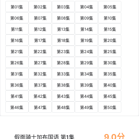
第01集
第02集
第03集
第04集
第05集
第06集
第07集
第08集
第09集
第10集
第11集
第12集
第13集
第14集
第15集
第16集
第17集
第18集
第19集
第20集
第21集
第22集
第23集
第24集
第25集
第26集
第27集
第28集
第29集
第30集
第31集
第32集
第33集
第34集
第35集
第36集
第37集
第38集
第39集
第40集
第41集
第42集
第43集
第44集
第45集
第46集
第47集
第48集
第49集
第50集
9.0分
假面骑士加布国语 第1集