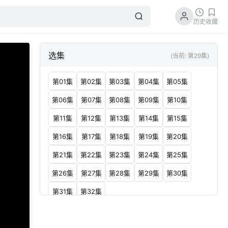
历史
收藏
选集
(当前: 第29集)
第01集
第02集
第03集
第04集
第05集
第06集
第07集
第08集
第09集
第10集
第11集
第12集
第13集
第14集
第15集
第16集
第17集
第18集
第19集
第20集
第21集
第22集
第23集
第24集
第25集
第26集
第27集
第28集
第29集
第30集
第31集
第32集