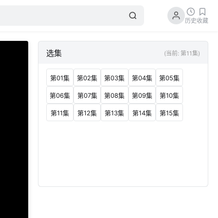
历史
收藏
选集
(当前: 第11集)
第01集
第02集
第03集
第04集
第05集
第06集
第07集
第08集
第09集
第10集
第11集
第12集
第13集
第14集
第15集