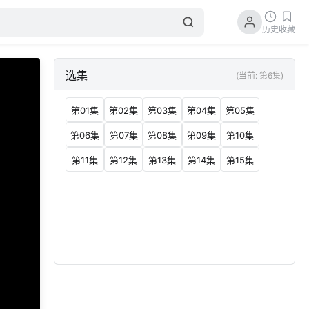
历史
收藏
选集
(当前: 第6集)
第01集
第02集
第03集
第04集
第05集
第06集
第07集
第08集
第09集
第10集
第11集
第12集
第13集
第14集
第15集