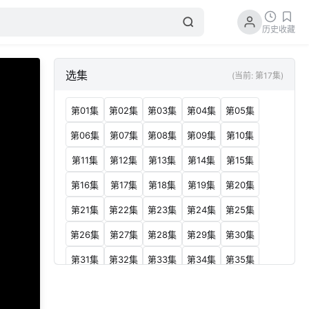
历史
收藏
选集
(当前: 第17集)
第01集
第02集
第03集
第04集
第05集
第06集
第07集
第08集
第09集
第10集
第11集
第12集
第13集
第14集
第15集
第16集
第17集
第18集
第19集
第20集
第21集
第22集
第23集
第24集
第25集
第26集
第27集
第28集
第29集
第30集
第31集
第32集
第33集
第34集
第35集
第36集
第37集
第38集
第39集
第40集
第41集
第42集
第43集
第44集
第45集