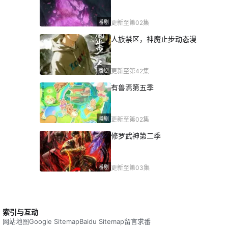
番剧
更新至第02集
人族禁区，神魔止步动态漫
番剧
更新至第42集
有兽焉第五季
番剧
更新至第02集
修罗武神第二季
番剧
更新至第03集
索引与互动
网站地图
Google Sitemap
Baidu Sitemap
留言求番