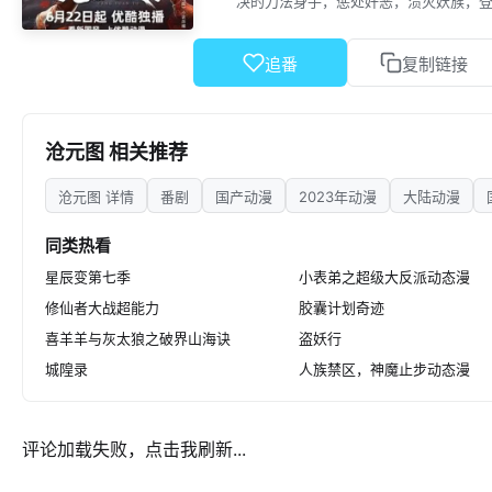
决的刀法身手，惩处奸恶，溃灭妖族，
追番
复制链接
沧元图 相关推荐
沧元图 详情
番剧
国产动漫
2023年动漫
大陆动漫
同类热看
星辰变第七季
小表弟之超级大反派动态漫
修仙者大战超能力
胶囊计划奇迹
喜羊羊与灰太狼之破界山海诀
盗妖行
城隍录
人族禁区，神魔止步动态漫
评论加载失败，点击我刷新...