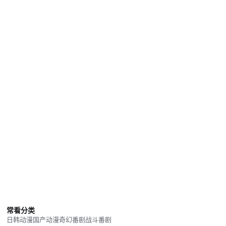
常看分类
日韩动漫
国产动漫
奇幻番剧
战斗番剧