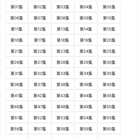
第01集
第02集
第03集
第04集
第05集
第06集
第07集
第08集
第09集
第10集
第11集
第12集
第13集
第14集
第15集
第16集
第17集
第18集
第19集
第20集
第21集
第22集
第23集
第24集
第25集
第26集
第27集
第28集
第29集
第30集
第31集
第32集
第33集
第34集
第35集
第36集
第37集
第38集
第39集
第40集
第41集
第42集
第43集
第44集
第45集
第46集
第47集
第48集
第49集
第50集
第51集
第52集
第53集
第54集
第55集
第56集
第57集
第58集
第59集
第60集