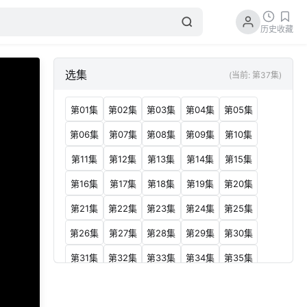
历史
收藏
选集
(当前: 第37集)
第01集
第02集
第03集
第04集
第05集
第06集
第07集
第08集
第09集
第10集
第11集
第12集
第13集
第14集
第15集
第16集
第17集
第18集
第19集
第20集
第21集
第22集
第23集
第24集
第25集
第26集
第27集
第28集
第29集
第30集
第31集
第32集
第33集
第34集
第35集
第36集
第37集
第38集
第39集
第40集
第41集
第42集
第43集
第44集
第45集