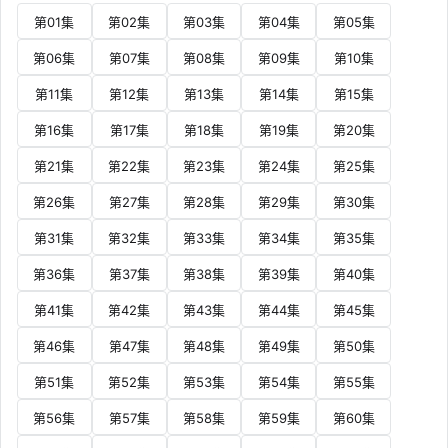
第01集
第02集
第03集
第04集
第05集
第06集
第07集
第08集
第09集
第10集
第11集
第12集
第13集
第14集
第15集
第16集
第17集
第18集
第19集
第20集
第21集
第22集
第23集
第24集
第25集
第26集
第27集
第28集
第29集
第30集
第31集
第32集
第33集
第34集
第35集
第36集
第37集
第38集
第39集
第40集
第41集
第42集
第43集
第44集
第45集
第46集
第47集
第48集
第49集
第50集
第51集
第52集
第53集
第54集
第55集
第56集
第57集
第58集
第59集
第60集