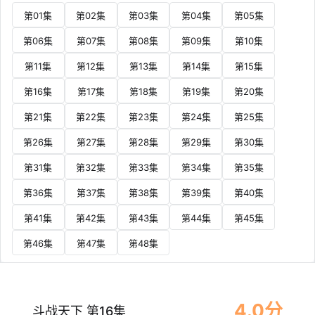
第01集
第02集
第03集
第04集
第05集
第06集
第07集
第08集
第09集
第10集
第11集
第12集
第13集
第14集
第15集
第16集
第17集
第18集
第19集
第20集
第21集
第22集
第23集
第24集
第25集
第26集
第27集
第28集
第29集
第30集
第31集
第32集
第33集
第34集
第35集
第36集
第37集
第38集
第39集
第40集
第41集
第42集
第43集
第44集
第45集
第46集
第47集
第48集
4.0分
斗战天下 第16集