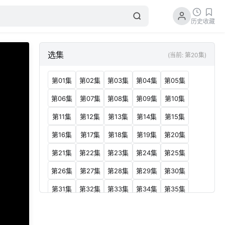
历史
收藏
选集
(当前: 第20集)
第01集
第02集
第03集
第04集
第05集
第06集
第07集
第08集
第09集
第10集
第11集
第12集
第13集
第14集
第15集
第16集
第17集
第18集
第19集
第20集
第21集
第22集
第23集
第24集
第25集
第26集
第27集
第28集
第29集
第30集
第31集
第32集
第33集
第34集
第35集
第36集
第37集
第38集
第39集
第40集
第41集
第42集
第43集
第44集
第45集