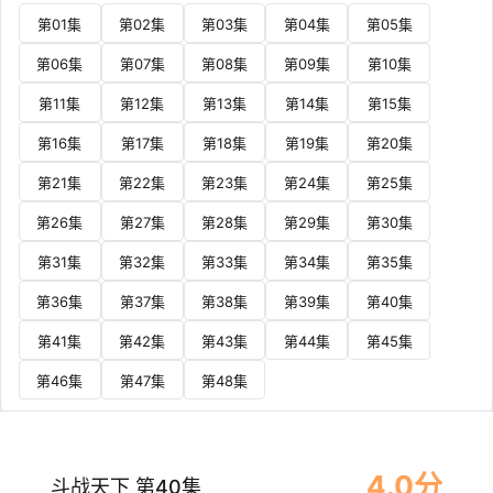
第01集
第02集
第03集
第04集
第05集
第06集
第07集
第08集
第09集
第10集
第11集
第12集
第13集
第14集
第15集
第16集
第17集
第18集
第19集
第20集
第21集
第22集
第23集
第24集
第25集
第26集
第27集
第28集
第29集
第30集
第31集
第32集
第33集
第34集
第35集
第36集
第37集
第38集
第39集
第40集
第41集
第42集
第43集
第44集
第45集
第46集
第47集
第48集
4.0分
斗战天下 第40集