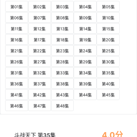
第01集
第02集
第03集
第04集
第05集
第06集
第07集
第08集
第09集
第10集
第11集
第12集
第13集
第14集
第15集
第16集
第17集
第18集
第19集
第20集
第21集
第22集
第23集
第24集
第25集
第26集
第27集
第28集
第29集
第30集
第31集
第32集
第33集
第34集
第35集
第36集
第37集
第38集
第39集
第40集
第41集
第42集
第43集
第44集
第45集
第46集
第47集
第48集
4.0分
斗战天下 第35集