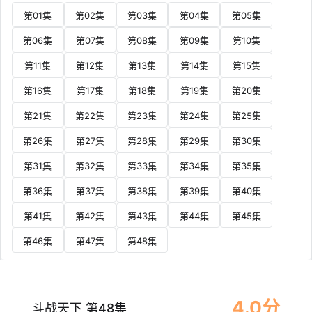
第01集
第02集
第03集
第04集
第05集
第06集
第07集
第08集
第09集
第10集
第11集
第12集
第13集
第14集
第15集
第16集
第17集
第18集
第19集
第20集
第21集
第22集
第23集
第24集
第25集
第26集
第27集
第28集
第29集
第30集
第31集
第32集
第33集
第34集
第35集
第36集
第37集
第38集
第39集
第40集
第41集
第42集
第43集
第44集
第45集
第46集
第47集
第48集
4.0分
斗战天下 第48集