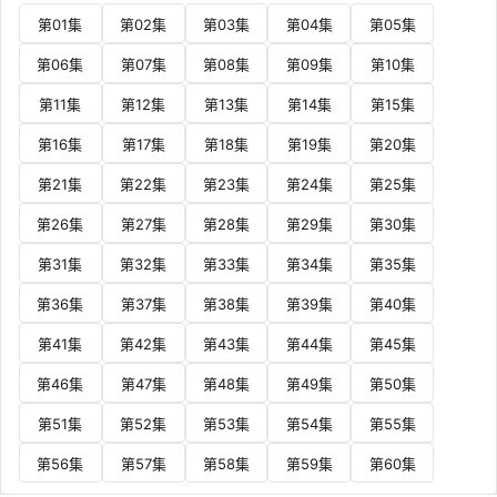
第01集
第02集
第03集
第04集
第05集
第06集
第07集
第08集
第09集
第10集
第11集
第12集
第13集
第14集
第15集
第16集
第17集
第18集
第19集
第20集
第21集
第22集
第23集
第24集
第25集
第26集
第27集
第28集
第29集
第30集
第31集
第32集
第33集
第34集
第35集
第36集
第37集
第38集
第39集
第40集
第41集
第42集
第43集
第44集
第45集
第46集
第47集
第48集
第49集
第50集
第51集
第52集
第53集
第54集
第55集
第56集
第57集
第58集
第59集
第60集