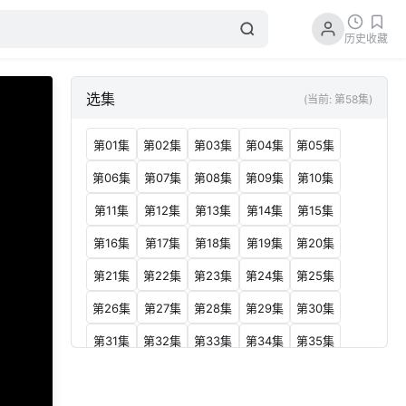
历史
收藏
选集
(当前: 第58集)
第01集
第02集
第03集
第04集
第05集
第06集
第07集
第08集
第09集
第10集
第11集
第12集
第13集
第14集
第15集
第16集
第17集
第18集
第19集
第20集
第21集
第22集
第23集
第24集
第25集
第26集
第27集
第28集
第29集
第30集
第31集
第32集
第33集
第34集
第35集
第36集
第37集
第38集
第39集
第40集
第41集
第42集
第43集
第44集
第45集