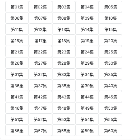
第01集
第02集
第03集
第04集
第05集
第06集
第07集
第08集
第09集
第10集
第11集
第12集
第13集
第14集
第15集
第16集
第17集
第18集
第19集
第20集
第21集
第22集
第23集
第24集
第25集
第26集
第27集
第28集
第29集
第30集
第31集
第32集
第33集
第34集
第35集
第36集
第37集
第38集
第39集
第40集
第41集
第42集
第43集
第44集
第45集
第46集
第47集
第48集
第49集
第50集
第51集
第52集
第53集
第54集
第55集
第56集
第57集
第58集
第59集
第60集