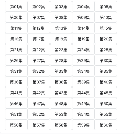
第01集
第02集
第03集
第04集
第05集
第06集
第07集
第08集
第09集
第10集
第11集
第12集
第13集
第14集
第15集
第16集
第17集
第18集
第19集
第20集
第21集
第22集
第23集
第24集
第25集
第26集
第27集
第28集
第29集
第30集
第31集
第32集
第33集
第34集
第35集
第36集
第37集
第38集
第39集
第40集
第41集
第42集
第43集
第44集
第45集
第46集
第47集
第48集
第49集
第50集
第51集
第52集
第53集
第54集
第55集
第56集
第57集
第58集
第59集
第60集