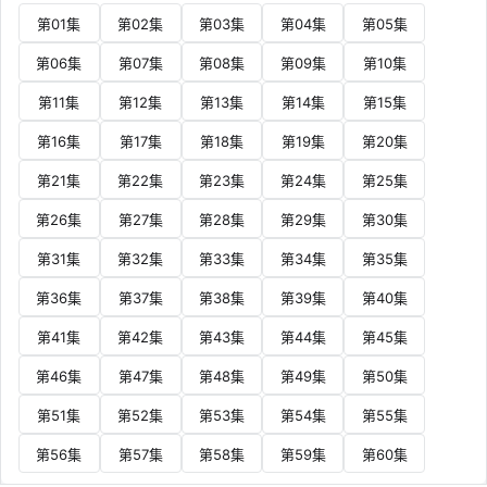
第01集
第02集
第03集
第04集
第05集
第06集
第07集
第08集
第09集
第10集
第11集
第12集
第13集
第14集
第15集
第16集
第17集
第18集
第19集
第20集
第21集
第22集
第23集
第24集
第25集
第26集
第27集
第28集
第29集
第30集
第31集
第32集
第33集
第34集
第35集
第36集
第37集
第38集
第39集
第40集
第41集
第42集
第43集
第44集
第45集
第46集
第47集
第48集
第49集
第50集
第51集
第52集
第53集
第54集
第55集
第56集
第57集
第58集
第59集
第60集