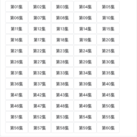
第01集
第02集
第03集
第04集
第05集
第06集
第07集
第08集
第09集
第10集
第11集
第12集
第13集
第14集
第15集
第16集
第17集
第18集
第19集
第20集
第21集
第22集
第23集
第24集
第25集
第26集
第27集
第28集
第29集
第30集
第31集
第32集
第33集
第34集
第35集
第36集
第37集
第38集
第39集
第40集
第41集
第42集
第43集
第44集
第45集
第46集
第47集
第48集
第49集
第50集
第51集
第52集
第53集
第54集
第55集
第56集
第57集
第58集
第59集
第60集