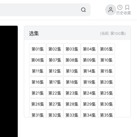
历史
收藏
选集
(当前: 第100集)
第01集
第02集
第03集
第04集
第05集
第06集
第07集
第08集
第09集
第10集
第11集
第12集
第13集
第14集
第15集
第16集
第17集
第18集
第19集
第20集
第21集
第22集
第23集
第24集
第25集
第26集
第27集
第28集
第29集
第30集
第31集
第32集
第33集
第34集
第35集
第36集
第37集
第38集
第39集
第40集
第41集
第42集
第43集
第44集
第45集