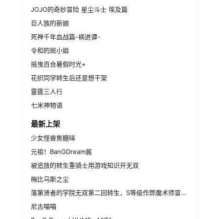
JOJO的奇妙冒险 星尘斗士 埃及篇
巨人族的新娘
死神千年血战篇-祸进谭-
令和的斑小姐
摇曳百合暑假时光+
花织同学转生后还是想干架
雷霆三人行
七米神物语
最新上架
少女怪兽焦糖味
元祖！BanGDream酱
被追放的转生重骑士用游戏知识开无双
梅比乌斯之尘
落第贤者的学院无双第二回转生，S等级作弊魔术师冒险记
尼古喵喵