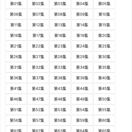
第01集
第02集
第03集
第04集
第05集
第06集
第07集
第08集
第09集
第10集
第11集
第12集
第13集
第14集
第15集
第16集
第17集
第18集
第19集
第20集
第21集
第22集
第23集
第24集
第25集
第26集
第27集
第28集
第29集
第30集
第31集
第32集
第33集
第34集
第35集
第36集
第37集
第38集
第39集
第40集
第41集
第42集
第43集
第44集
第45集
第46集
第47集
第48集
第49集
第50集
第51集
第52集
第53集
第54集
第55集
第56集
第57集
第58集
第59集
第60集
第61集
第62集
第63集
第64集
第65集